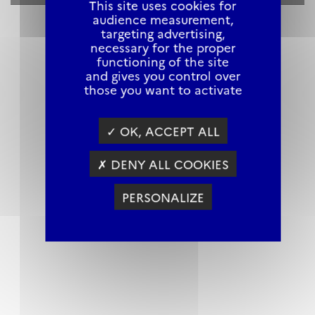
This site uses cookies for
audience measurement,
targeting advertising,
necessary for the proper
functioning of the site
and gives you control over
those you want to activate
✓ OK, ACCEPT ALL
✗ DENY ALL COOKIES
PERSONALIZE