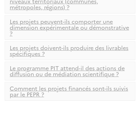
niveaux territoriaux (communes,
métropoles, régions) ?
Les projets peuvent-ils comporter une
dimension expérimentale ou démonstrative
?
Les projets doivent-ils produire des livrables
spécifiques ?
Le programme PIT attend-il des actions de
diffusion ou de médiation scientifique ?
Comment les projets financés sont-ils suivis
par le PEPR ?