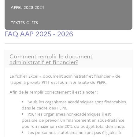
APPEL 2023-2024
TEXTES CLEFS
FAQ AAP 2025 - 2026
Comment remplir le document
administratif et financier?
Le fichier Excel « document administratif et financier » de
l’appel à projets PITT est fourni sur le site du PEPR.
Afin de le remplir correctement il est à noter :
Seuls les organismes académiques sont finançables
dans le cadre des PEPR.
Pour les organismes non-académiques il est
possible de prévoir un financement en sous-traitance
pour un maximum de 20% du budget total demandé.
Les personnels statutaires ne sont pas éligibles à