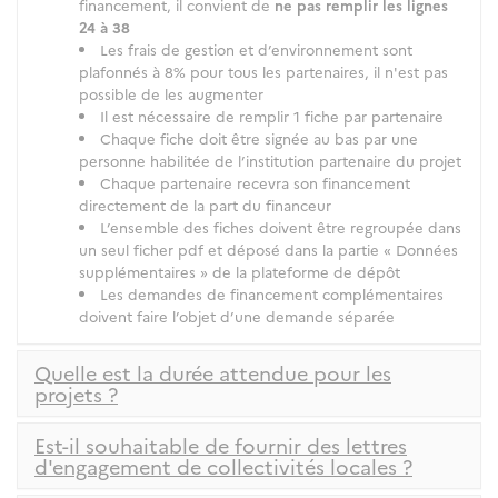
financement, il convient de
ne pas remplir les lignes
24 à 38
Les frais de gestion et d’environnement sont
plafonnés à 8% pour tous les partenaires, il n'est pas
possible de les augmenter
Il est nécessaire de remplir 1 fiche par partenaire
Chaque fiche doit être signée au bas par une
personne habilitée de l’institution partenaire du projet
Chaque partenaire recevra son financement
directement de la part du financeur
L’ensemble des fiches doivent être regroupée dans
un seul ficher pdf et déposé dans la partie « Données
supplémentaires » de la plateforme de dépôt
Les demandes de financement complémentaires
doivent faire l’objet d’une demande séparée
Quelle est la durée attendue pour les
projets ?
Est-il souhaitable de fournir des lettres
d'engagement de collectivités locales ?