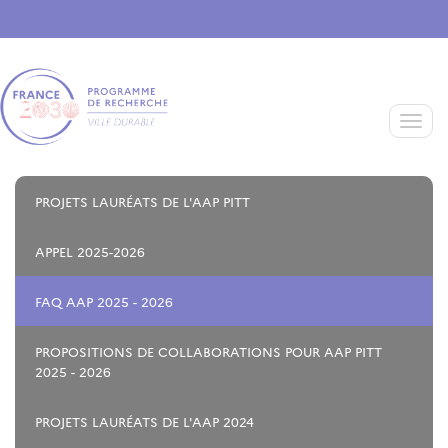
Aller au contenu principal
Toggle
PROJETS LAURÉATS DE L'AAP PITT
APPEL 2025-2026
FAQ AAP 2025 - 2026
PROPOSITIONS DE COLLABORATIONS POUR AAP PITT
2025 - 2026
PROJETS LAURÉATS DE L'AAP 2024