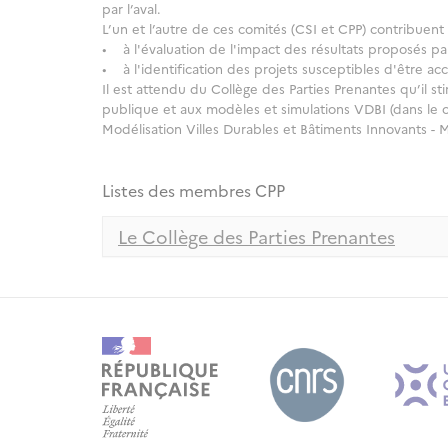
par l’aval.
L’un et l’autre de ces comités (CSI et CPP) contribuen
• à l'évaluation de l'impact des résultats proposés par
• à l'identification des projets susceptibles d'être 
Il est attendu du Collège des Parties Prenantes qu’il st
publique et aux modèles et simulations VDBI (dans le 
Modélisation Villes Durables et Bâtiments Innovants - 
Listes des membres CPP
Le Collège des Parties Prenantes