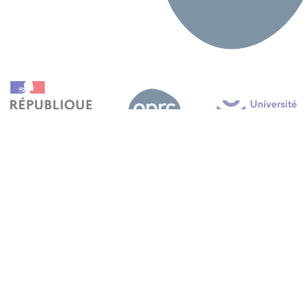
Mentions légales