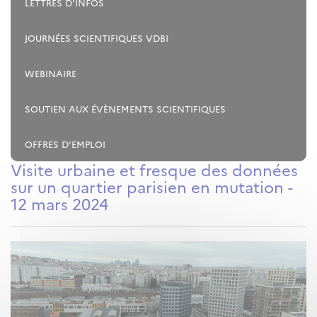
LETTRES D'INFOS
JOURNÉES SCIENTIFIQUES VDBI
WEBINAIRE
SOUTIEN AUX ÉVÈNEMENTS SCIENTIFIQUES
OFFRES D'EMPLOI
Visite urbaine et fresque des données
sur un quartier parisien en mutation -
12 mars 2024