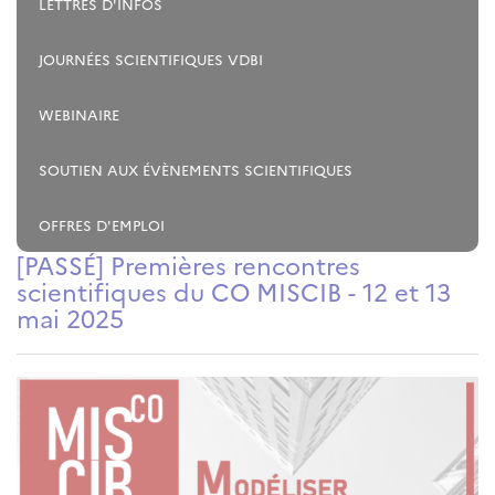
LETTRES D'INFOS
JOURNÉES SCIENTIFIQUES VDBI
WEBINAIRE
SOUTIEN AUX ÉVÈNEMENTS SCIENTIFIQUES
OFFRES D'EMPLOI
[PASSÉ] Premières rencontres
scientifiques du CO MISCIB - 12 et 13
mai 2025