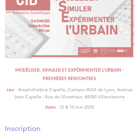
MODÉLISER, SIMULER ET EXPÉRIMENTER L'URBAIN -
PREMIÈRES RENCONTRES
: Amphithéâtre Capelle, Campus INSA de Lyon, Avenue
Lieu
Jean Capelle - Rue de l'Emetteur, 69100 Villeurbanne
: 12 & 13 mai 2025
Dates
Inscription